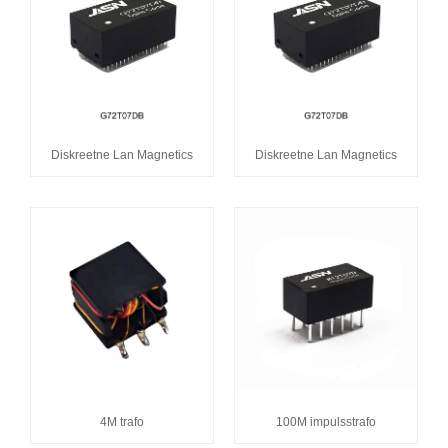
Diskreetne Lan Magnetics
Diskreetne Lan Magnetics
4M trafo
100M impulsstrafo