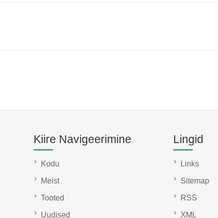
Kiire Navigeerimine
Lingid
Kodu
Links
Meist
Sitemap
Tooted
RSS
Uudised
XML