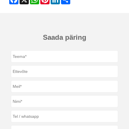
Saada päring