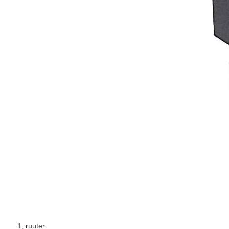
1, ruuter: