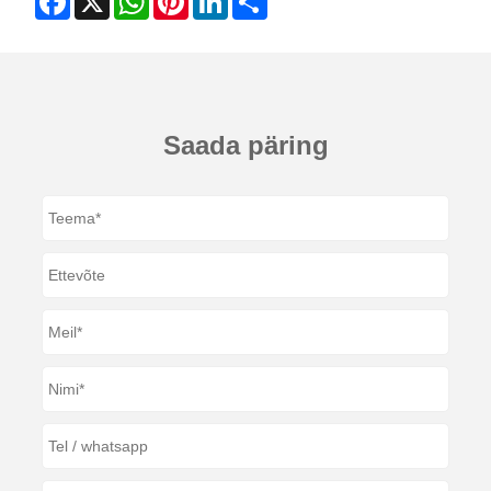
Saada päring